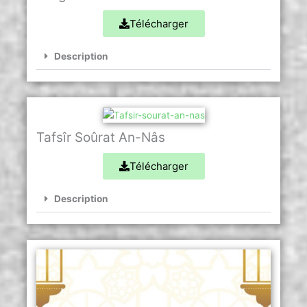
Télécharger
Description
Tafsîr Soûrat An-Nâs
Télécharger
Description