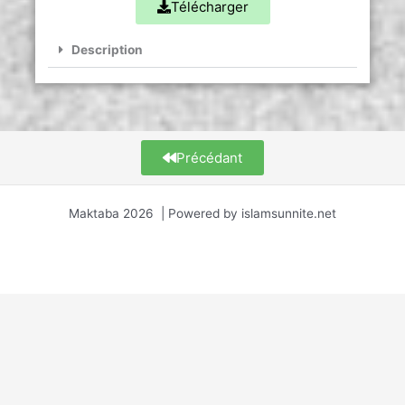
Télécharger
Description
Précédant
Maktaba 2026 | Powered by islamsunnite.net