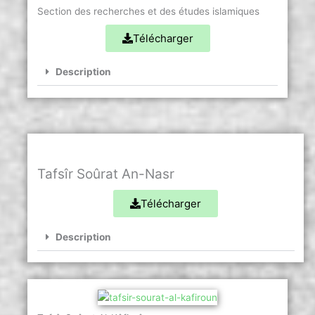
Section des recherches et des études islamiques
Télécharger
Description
Tafsîr Soûrat An-Nasr
Télécharger
Description