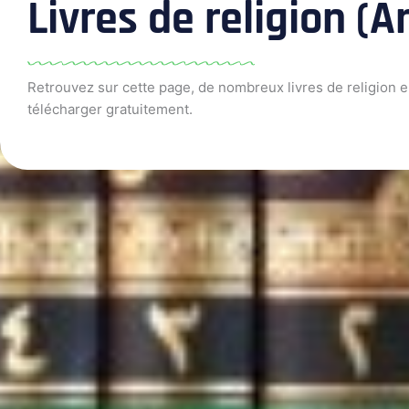
Livres de religion (A
Retrouvez sur cette page, de nombreux livres de religion e
télécharger gratuitement.